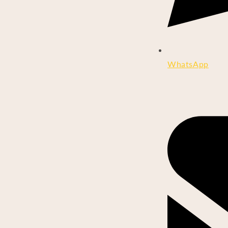
WhatsApp