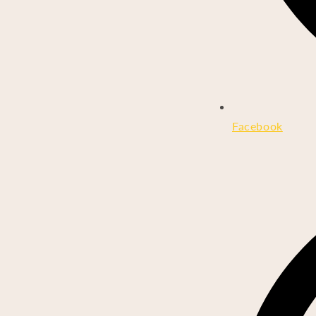
Facebook